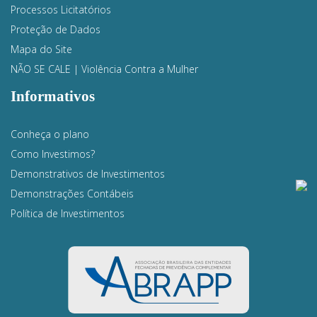
Processos Licitatórios
Proteção de Dados
Mapa do Site
NÃO SE CALE | Violência Contra a Mulher
Informativos
Conheça o plano
Como Investimos?
Demonstrativos de Investimentos
Demonstrações Contábeis
Política de Investimentos