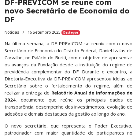
DF-PREVICOM se reúne com
novo Secretário de Economia do
DF
Notícias
16 Setembro 2025
Destaque
Na última semana, a DF-PREVICOM se reuniu com o novo
Secretário de Economia do Distrito Federal, Daniel Izaías de
Carvalho, no Palácio do Buriti, com o objetivo de apresentar
os avanços da Fundação desde a instituição do regime de
previdência complementar do DF. Durante o encontro, a
Diretoria-Executiva da DF-PREVICOM apresentou ideias ao
Secretário sobre o fortalecimento do regime, além de
realizar a entrega do
Relatório Anual de Informações de
2024
, documento que reúne os principais dados de
transparência, desempenho dos investimentos, evolução de
adesões e demais destaques da gestão ao longo do ano.
O novo secretário, que representa o Poder Executivo,
patrocinador com maior quantidade de participantes no