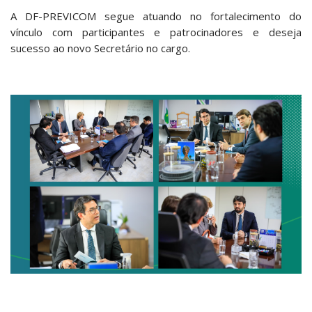
A DF-PREVICOM segue atuando no fortalecimento do
vínculo com participantes e patrocinadores e deseja
sucesso ao novo Secretário no cargo.