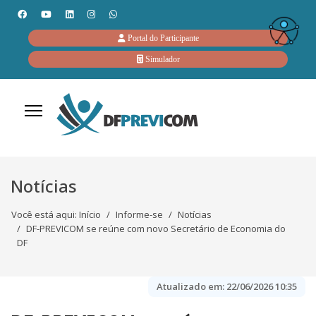
Portal do Participante
Simulador
Notícias
Você está aqui:
Início
Informe-se
Notícias
DF-PREVICOM se reúne com novo Secretário de Economia do
DF
Atualizado em:
22/06/2026 10:35